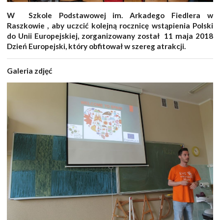
W
Szkole Podstawowej im. Arkadego Fiedlera w
Raszkowie ,
aby uczcić kolejną rocznicę wstąpienia Polski
do Unii Europejskiej, zorganizowany został
11 maja 2018
Dzień Europejski, który obfitował w szereg atrakcji.
Galeria zdjęć