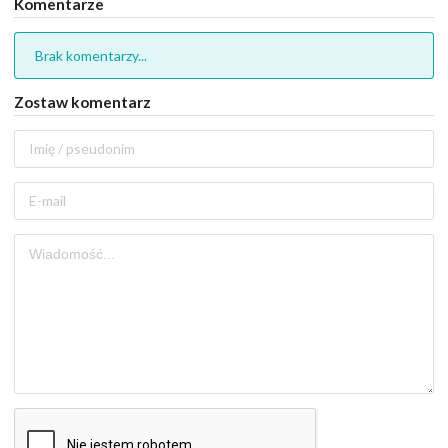
Komentarze
Brak komentarzy...
Zostaw komentarz