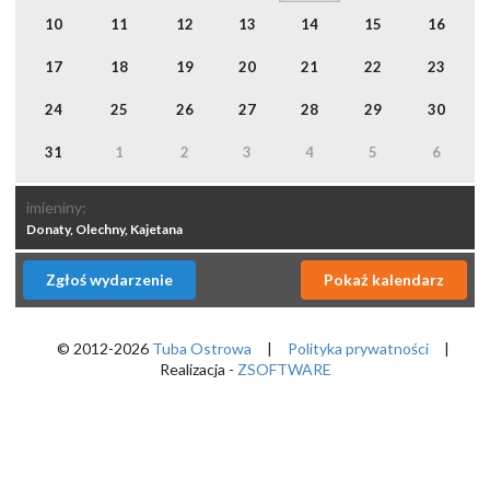
10
11
12
13
14
15
16
17
18
19
20
21
22
23
24
25
26
27
28
29
30
31
1
2
3
4
5
6
imieniny:
Donaty, Olechny, Kajetana
Zgłoś wydarzenie
Pokaż kalendarz
© 2012-2026
Tuba Ostrowa
|
Polityka prywatności
|
Realizacja -
ZSOFTWARE