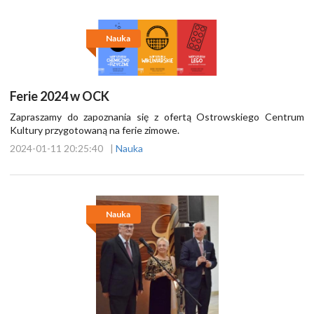
Nauka
Ferie 2024 w OCK
Zapraszamy do zapoznania się z ofertą Ostrowskiego Centrum
Kultury przygotowaną na ferie zimowe.
2024-01-11 20:25:40
|
Nauka
Nauka