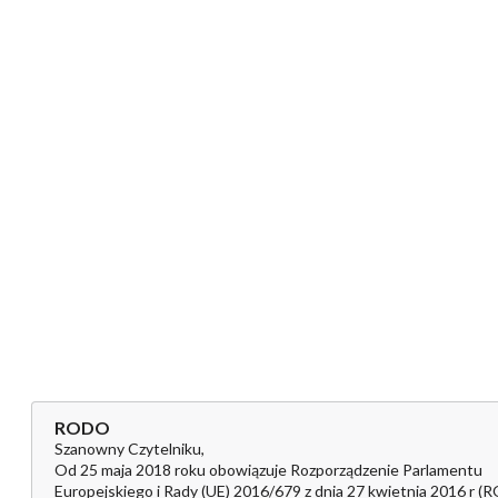
RODO
Szanowny Czytelniku,
Od 25 maja 2018 roku obowiązuje Rozporządzenie Parlamentu
Europejskiego i Rady (UE) 2016/679 z dnia 27 kwietnia 2016 r (