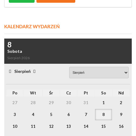
KALENDARZ WYDARZEŃ
8
Sobota
Sierpień 2026
Sierpień
Po
Wt
Śr
Cz
Pt
So
Nd
27
28
29
30
31
1
2
3
4
5
6
7
8
9
10
11
12
13
14
15
16