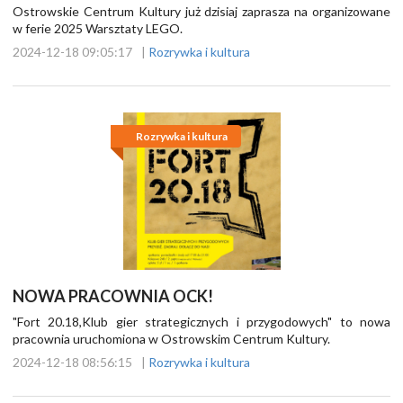
Ostrowskie Centrum Kultury już dzisiaj zaprasza na organizowane
w ferie 2025 Warsztaty LEGO.
2024-12-18 09:05:17
|
Rozrywka i kultura
Rozrywka i kultura
NOWA PRACOWNIA OCK!
"Fort 20.18,Klub gier strategicznych i przygodowych" to nowa
pracownia uruchomiona w Ostrowskim Centrum Kultury.
2024-12-18 08:56:15
|
Rozrywka i kultura