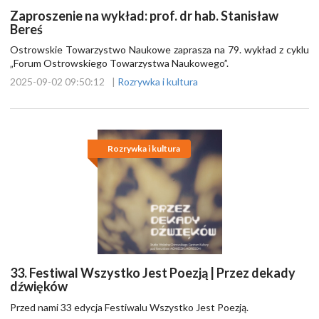
Zaproszenie na wykład: prof. dr hab. Stanisław
Bereś
Ostrowskie Towarzystwo Naukowe zaprasza na 79. wykład z cyklu
„Forum Ostrowskiego Towarzystwa Naukowego”.
2025-09-02 09:50:12
|
Rozrywka i kultura
Rozrywka i kultura
33. Festiwal Wszystko Jest Poezją | Przez dekady
dźwięków
Przed nami 33 edycja Festiwalu Wszystko Jest Poezją.