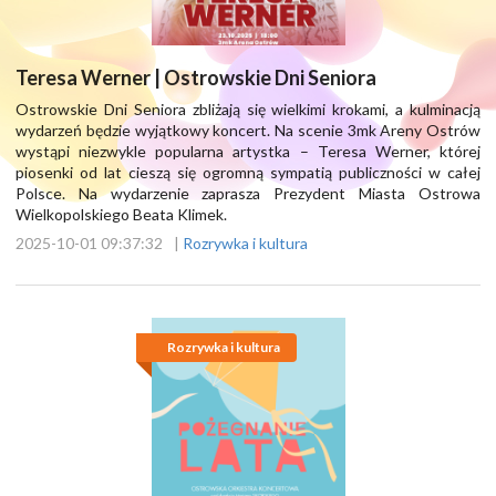
Teresa Werner | Ostrowskie Dni Seniora
Ostrowskie Dni Seniora zbliżają się wielkimi krokami, a kulminacją
wydarzeń będzie wyjątkowy koncert. Na scenie 3mk Areny Ostrów
wystąpi niezwykle popularna artystka – Teresa Werner, której
piosenki od lat cieszą się ogromną sympatią publiczności w całej
Polsce. Na wydarzenie zaprasza Prezydent Miasta Ostrowa
Wielkopolskiego Beata Klimek.
2025-10-01 09:37:32
|
Rozrywka i kultura
Rozrywka i kultura