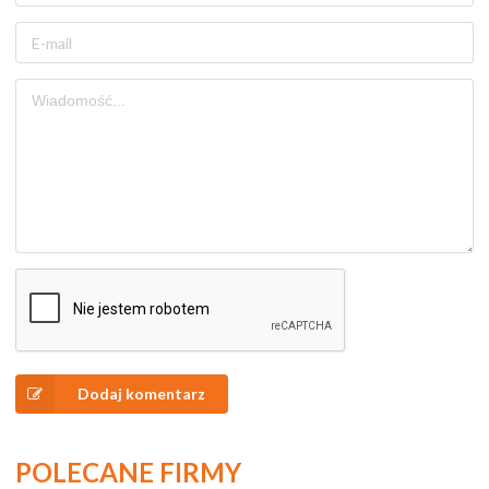
Dodaj komentarz
POLECANE FIRMY