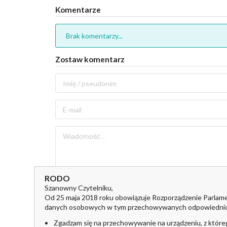
Komentarze
Brak komentarzy...
Zostaw komentarz
RODO
Szanowny Czytelniku,
Od 25 maja 2018 roku obowiązuje Rozporządzenie Parlame
danych osobowych w tym przechowywanych odpowiednio w pl
Zgadzam się na przechowywanie na urządzeniu, z które