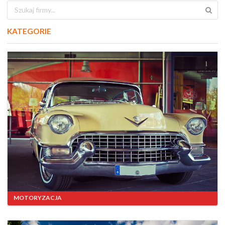
KATEGORIE
MOTORYZACJA