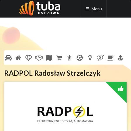
Menu
RADPOL Radosław Strzelczyk