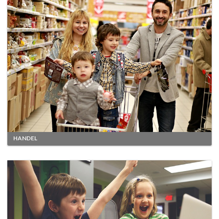
HANDEL