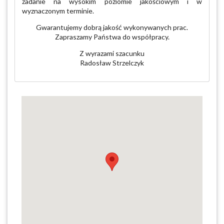
zadanie na wysokim poziomie jakościowym i w
wyznaczonym terminie.
Gwarantujemy dobrą jakość wykonywanych prac.
Zapraszamy Państwa do współpracy.
Z wyrazami szacunku
Radosław Strzelczyk