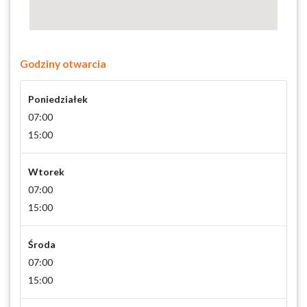
Godziny otwarcia
Poniedziałek
07:00
15:00
Wtorek
07:00
15:00
Środa
07:00
15:00