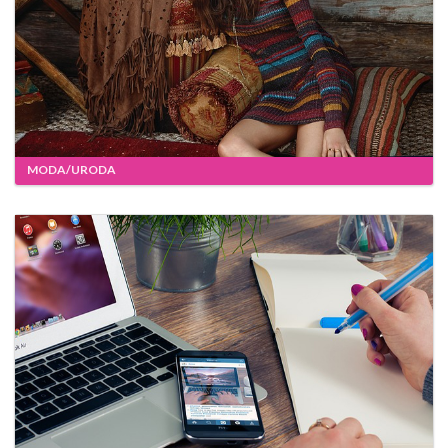
MODA/URODA