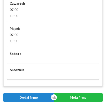
Czwartek
07:00
15:00
Piątek
07:00
15:00
Sobota
Niedziela
Dodaj firmę
Moja firma