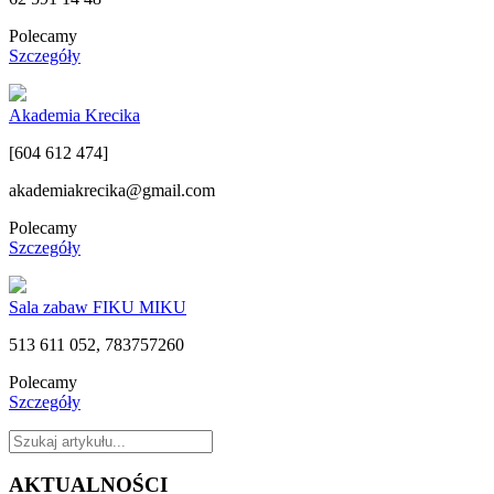
Polecamy
Szczegóły
Akademia Krecika
[604 612 474]
akademiakrecika@gmail.com
Polecamy
Szczegóły
Sala zabaw FIKU MIKU
513 611 052, 783757260
Polecamy
Szczegóły
AKTUALNOŚCI