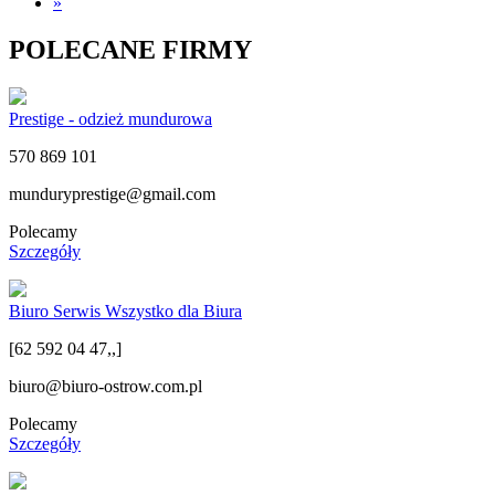
»
POLECANE FIRMY
Prestige - odzież mundurowa
570 869 101
munduryprestige@gmail.com
Polecamy
Szczegóły
Biuro Serwis Wszystko dla Biura
[62 592 04 47,,]
biuro@biuro-ostrow.com.pl
Polecamy
Szczegóły