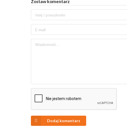
Zostaw komentarz
Dodaj komentarz